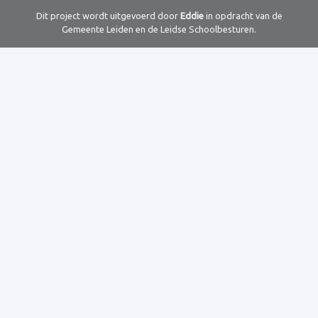
Dit project wordt uitgevoerd door
Eddie
in opdracht van de
Gemeente Leiden en de Leidse Schoolbesturen.