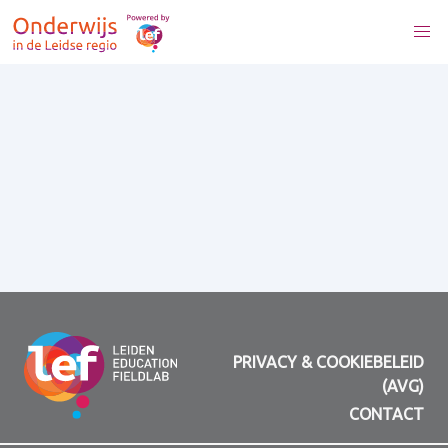
PRIVACY & COOKIEBELEID
(AVG)
CONTACT