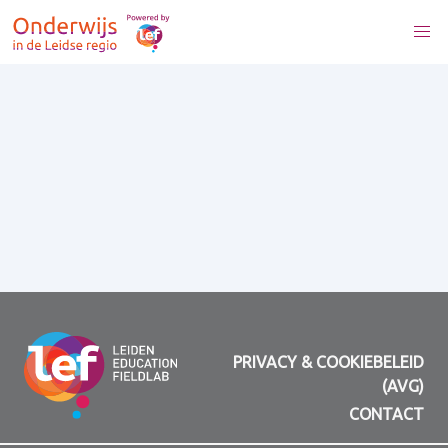
PRIVACY & COOKIEBELEID
(AVG)
CONTACT