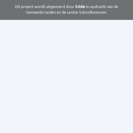
Dit project wordt uitgevoerd door
Eddie
in opdracht van de
Gemeente Leiden en de Leidse Schoolbesturen.