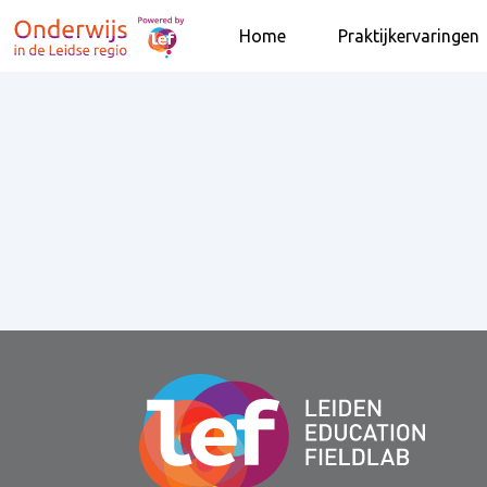
Home
Praktijkervaringen